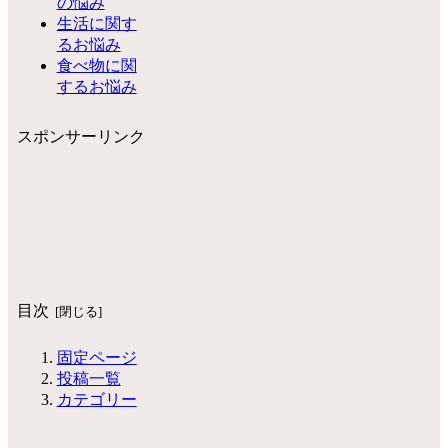
の悩み
生活に関す
るお悩み
食べ物に関
するお悩み
スポンサーリンク
目次
固定ページ
投稿一覧
カテゴリー