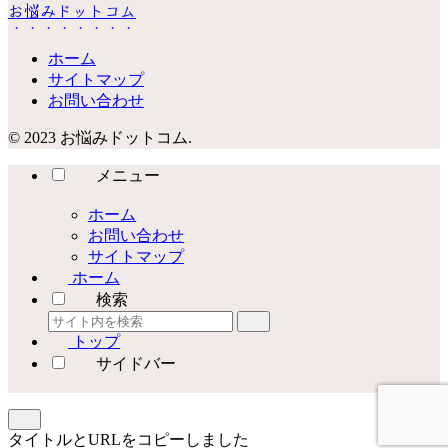
お悩みドットコム
ホーム
サイトマップ
お問い合わせ
© 2023 お悩みドットコム.
メニュー
ホーム
お問い合わせ
サイトマップ
ホーム
検索
トップ
サイドバー
タイトルとURLをコピーしました