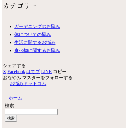
カテゴリー
ガーデニングのお悩み
体についての悩み
生活に関するお悩み
食べ物に関するお悩み
シェアする
X
Facebook
はてブ
LINE
コピー
おなやみ マスターをフォローする
お悩みドットコム
ホーム
検索
検索