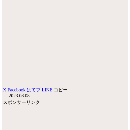
X
Facebook
はてブ
LINE
コピー
2023.08.08
スポンサーリンク