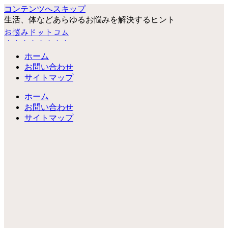
コンテンツへスキップ
生活、体などあらゆるお悩みを解決するヒント
お悩みドットコム
ホーム
お問い合わせ
サイトマップ
ホーム
お問い合わせ
サイトマップ