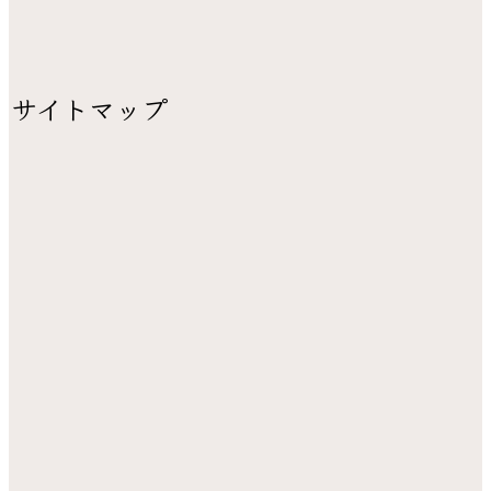
サイトマップ