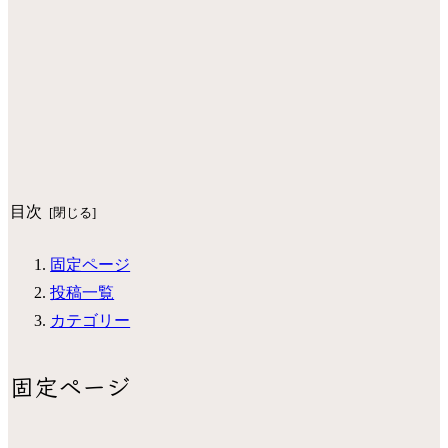
目次
固定ページ
投稿一覧
カテゴリー
固定ページ