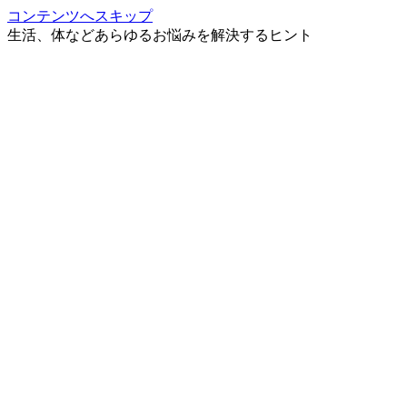
コンテンツへスキップ
生活、体などあらゆるお悩みを解決するヒント