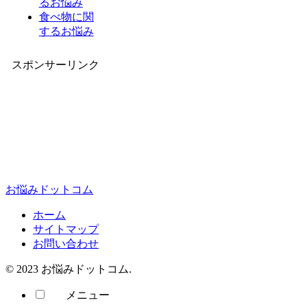
るお悩み
食べ物に関
するお悩み
スポンサーリンク
お悩みドットコム
ホーム
サイトマップ
お問い合わせ
© 2023 お悩みドットコム.
メニュー