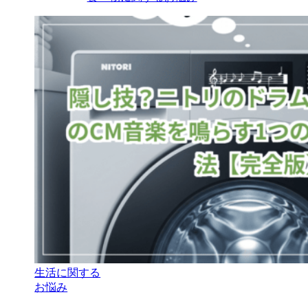
生活に関する
お悩み