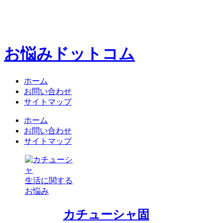
お悩みドットコム
ホーム
お問い合わせ
サイトマップ
ホーム
お問い合わせ
サイトマップ
生活に関する
お悩み
カチューシャ固