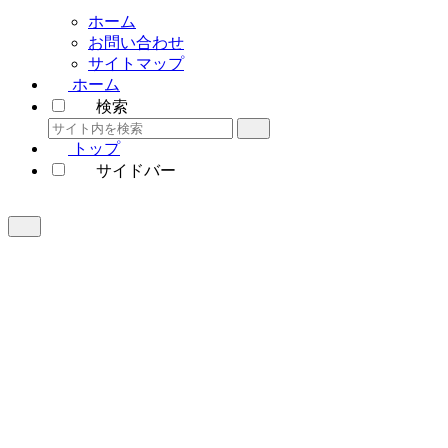
ホーム
お問い合わせ
サイトマップ
ホーム
検索
トップ
サイドバー