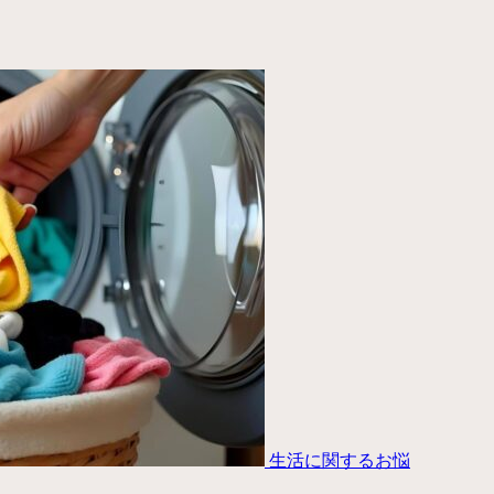
生活に関するお悩