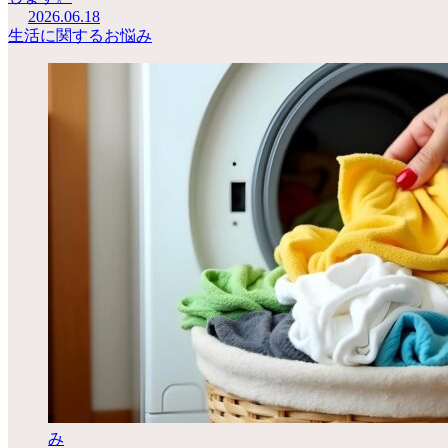
2026.06.18
生活に関するお悩み
み