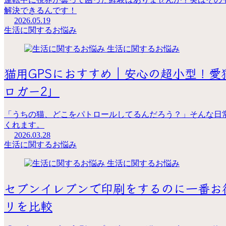
解決できるんです！
2026.05.19
生活に関するお悩み
生活に関するお悩み
猫用GPSにおすすめ｜安心の超小型！
ロガー2」
「うちの猫、どこをパトロールしてるんだろう？」そんな日常
くれます。
2026.03.28
生活に関するお悩み
生活に関するお悩み
セブンイレブンで印刷をするのに一番お
リを比較