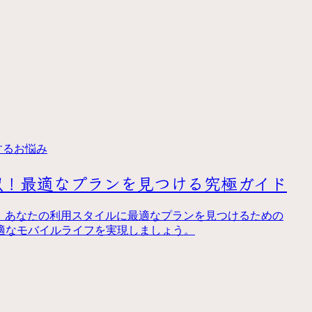
するお悩み
い選択！最適なプランを見つける究極ガイド
では、あなたの利用スタイルに最適なプランを見つけるための
適なモバイルライフを実現しましょう。