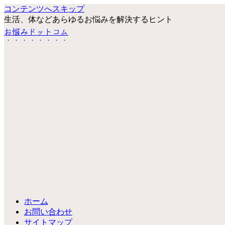
コンテンツへスキップ
生活、体などあらゆるお悩みを解決するヒント
お悩みドットコム
ホーム
お問い合わせ
サイトマップ