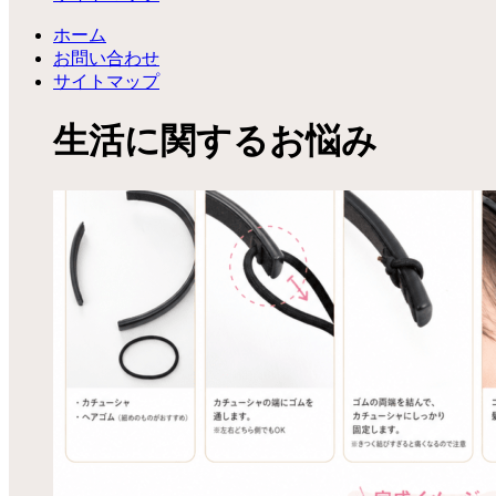
ホーム
お問い合わせ
サイトマップ
生活に関するお悩み