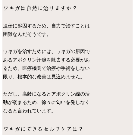
ワキガは自然に治りますか？
遺伝に起因するため、自力で治すことは
困難なんだそうです。
ワキガを治すためには、ワキガの原因で
あるアポクリン汗腺を除去する必要があ
るため、医療機関で治療や手術をしない
限り、根本的な改善は見込めません。
ただし、高齢になるとアポクリン線の活
動が弱まるため、徐々に匂いを発しなく
なると言われています。
ワキガにできるセルフケアは？