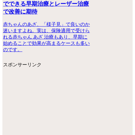
でできる早期治療とレーザー治療
で改善に期待
赤ちゃんのあざ、「様子見」で良いのか
迷いますよね。実は、保険適用で受けら
れる赤ちゃん あざ 治療もあり、早期に
始めることで効果が高まるケースも多い
のです。
スポンサーリンク