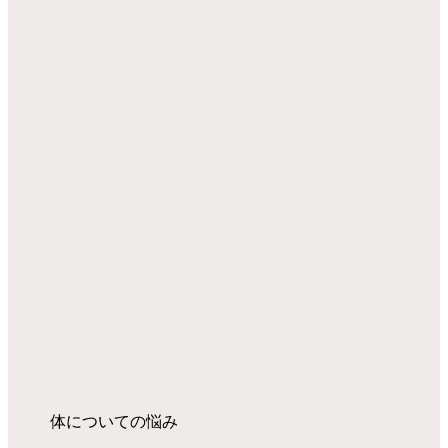
体についての悩み