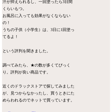
汗が抑えられるし、一回塗ったら3日間
くらいもつ。
お風呂に入っても効果がなくならない
の！
うちの子供（小学生）は、3日に1回塗っ
てるよ！
という評判を聞きました。
調べてみたら、★の数が多くてびっく
り。
評判が良い商品です
。
近くのドラックストアで探してみました
が、見つからなかったし、買うときにた
めらわれるのでネットで買っています。