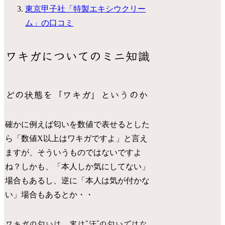
東京甲子社「特製エキシウクリー
ム」の口コミ
ワキガについてのミニ知識
どの状態を「ワキガ」というのか
確かに例えば匂いを数値で表せるとした
ら「数値X以上はワキガですよ」と言え
ますが、そういうものではないですよ
ね？しかも、「本人しか気にしてない」
場合もあるし、逆に「本人は気が付かな
い」場合もあるとか・・
ワキガの匂いは、実は“汗”の匂いではな