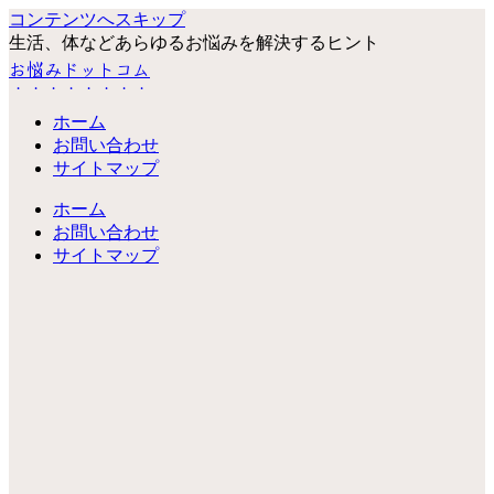
コンテンツへスキップ
生活、体などあらゆるお悩みを解決するヒント
お悩みドットコム
ホーム
お問い合わせ
サイトマップ
ホーム
お問い合わせ
サイトマップ