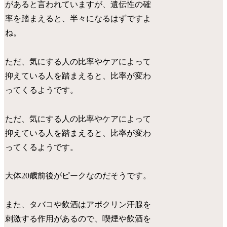
があると言われていますが、遺伝性の確
率を踏まえると、半々になるはずですよ
ね。
ただ、気にする人の比率やケアによって
抑えている人を踏まえると、比率が変わ
ってくるようです。
ただ、気にする人の比率やケアによって
抑えている人を踏まえると、比率が変わ
ってくるようです。
大体20歳前後がピークなのだそうです。
また、タバコや飲酒はアポクリン汗腺を
刺激する作用があるので、喫煙や飲酒を