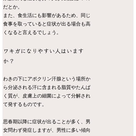
だとか。
また、食生活にも影響があるため、同じ
食事を取っていると症状が出る場合も高
くなると言えるでしょう。
ワキガになりやすい人はいます
か？
わきの下にアポクリン汗腺という場所か
ら分泌される汗に含まれる脂質やたんぱ
く質が、皮膚上の細菌によって分解され
て発するものです。
思春期以降に症状が出ることが多く、男
女問わず発症しますが、男性に多い傾向