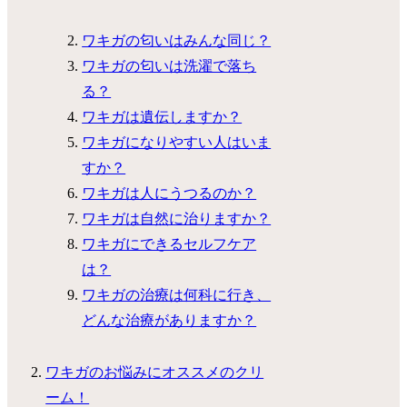
ワキガの匂いはみんな同じ？
ワキガの匂いは洗濯で落ち
る？
ワキガは遺伝しますか？
ワキガになりやすい人はいま
すか？
ワキガは人にうつるのか？
ワキガは自然に治りますか？
ワキガにできるセルフケア
は？
ワキガの治療は何科に行き、
どんな治療がありますか？
ワキガのお悩みにオススメのクリ
ーム！