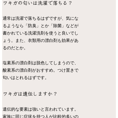
ワキガの匂いは洗濯で落ちる？
通常は洗濯で落ちるはずですが、気にな
るようなら「防臭」とか「除菌」などが
書かれている洗濯洗剤を使うと良いでし
ょう。また、衣類用の漂白剤も効果があ
るのだとか。
塩素系の漂白剤は脱色してしまうので、
酸素系の漂白剤がおすすめ。つけ置きで
匂いはとれるはずです。
ワキガは遺伝しますか？
遺伝的な要素は強いと言われています。
家族に同じ症状を持つ人が比較的多いの