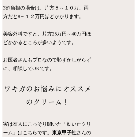
3割負担の場合は、片方５～１０万、両
方だと8～１２万円ほどかかります。
美容外科ですと、片方25万円～40万円ほ
どかかるところが多いようです。
お医者さんもプロなので恥ずかしがらず
に、相談してOKです。
ワキガのお悩みにオススメ
のクリーム！
実は友人にこっそり聞いた「効いたクリ
ーム」はこちらです。
東京甲子社
さんの