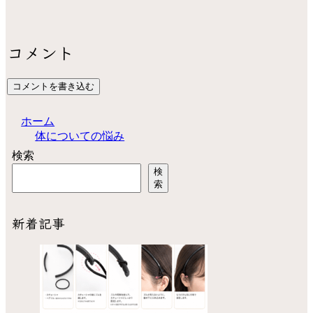
コメント
コメントを書き込む
ホーム
体についての悩み
検索
検
索
新着記事