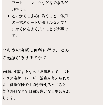
フード、ニンニクなどをできるだ
け控える
とにかくこまめに洗うこと／体用
の汗拭きシートやタオルなどでと
にかく体をよく拭くことが大事で
す。
ワキガの治療は何科に行き、どん
な治療がありますか？
医師に相談するなら「皮膚科」で、ボト
ックス注射、レーザー治療が考えられま
す。健康保険で手術が行えるところと、
美容外科などで自由診療となる場合があ
ります。