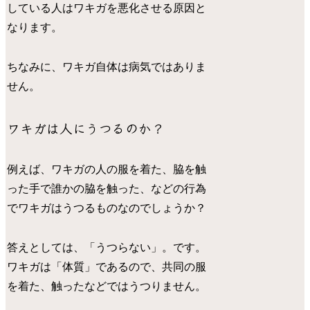
している人はワキガを悪化させる原因と
なります。
ちなみに、ワキガ自体は病気ではありま
せん。
ワキガは人にうつるのか？
例えば、ワキガの人の服を着た、脇を触
った手で誰かの脇を触った、などの行為
でワキガはうつるものなのでしょうか？
答えとしては、「うつらない」。です。
ワキガは「体質」であるので、共同の服
を着た、触ったなどではうつりません。