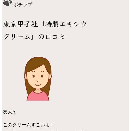
ポチップ
東京甲子社「特製エキシウ
クリーム」の口コミ
友人A
このクリームすごいよ！