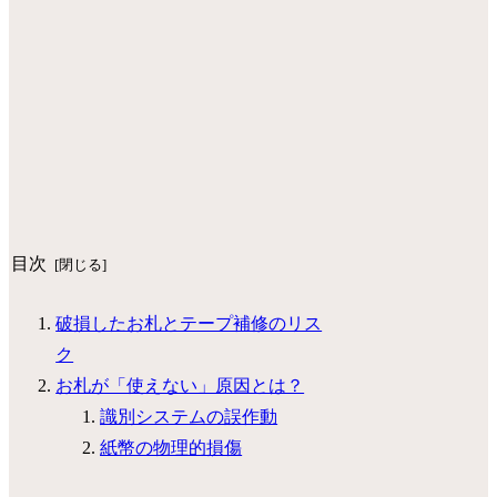
目次
破損したお札とテープ補修のリス
ク
お札が「使えない」原因とは？
識別システムの誤作動
紙幣の物理的損傷