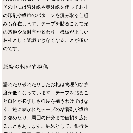
その中には紫外線や赤外線を使ってお札
の印刷や繊維のパターンを読み取る仕組
みも存在します。テープを貼ることで光
の透過や反射率が変わり、機械が正しい
お札として認識できなくなることが多い
のです。
紙幣の物理的損傷
濡れたり破れたりしたお札は物理的な強
度が低くなっています。テープを貼るこ
と自体が必ずしも強度を補うわけではな
く、逆に剥がれたテープの粘着剤が繊維
を傷めたり、周囲の部分まで破損を広げ
ることもあります。結果として、銀行や