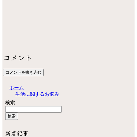
コメント
コメントを書き込む
ホーム
生活に関するお悩み
検索
検索
新着記事