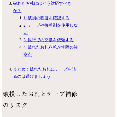
破れたお札にはどう対応すべき
か？
1. 破損の程度を確認する
2. テープや接着剤を使用しな
い
3. 銀行での交換を依頼する
4. 破れたお札を乾かす際の注
意点
まとめ：破れたお札にテープを貼
るのは避けましょう
破損したお札とテープ補修
のリスク