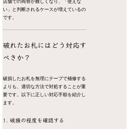
店舗での両替が難しくなり、「使えな
い」と判断されるケースが増えているの
です。
破れたお札にはどう対応す
べきか？
破損したお札を無理にテープで補修する
よりも、適切な方法で対処することが重
要です。以下に正しい対応手順を紹介し
ます。
1. 破損の程度を確認する