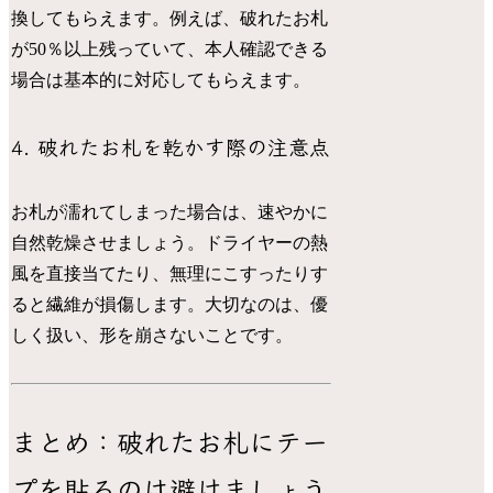
換してもらえます。例えば、破れたお札
が50％以上残っていて、本人確認できる
場合は基本的に対応してもらえます。
4. 破れたお札を乾かす際の注意点
お札が濡れてしまった場合は、速やかに
自然乾燥させましょう。ドライヤーの熱
風を直接当てたり、無理にこすったりす
ると繊維が損傷します。大切なのは、優
しく扱い、形を崩さないことです。
まとめ：破れたお札にテー
プを貼るのは避けましょう