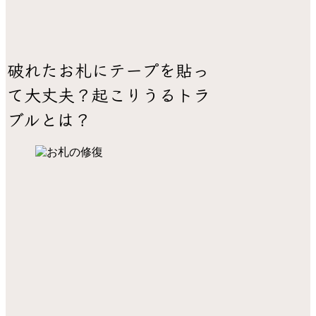
破れたお札にテープを貼っ
て大丈夫？起こりうるトラ
ブルとは？