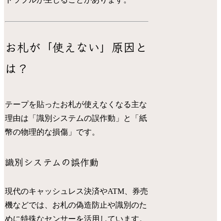
お札が「使えない」原因と
は？
テープを貼ったお札が使えなくなる主な
理由は「識別システムの誤作動」と「紙
幣の物理的な損傷」です。
識別システムの誤作動
現代のキャッシュレス決済やATM、券売
機などでは、お札の偽造防止や識別のた
めに特殊なセンサーを活用しています。