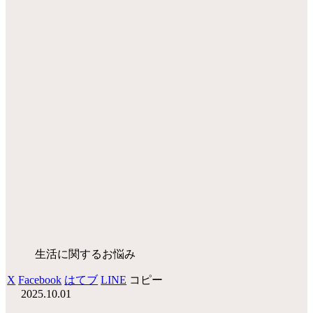
生活に関するお悩み
X
Facebook
はてブ
LINE
コピー
2025.10.01