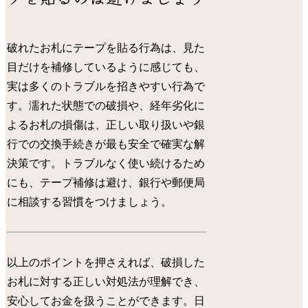
破れたお札にテープを貼る行為は、見た
目だけを補修しているように感じても、
実は多くのトラブルを招きやすい行為で
す。濡れた状態での破損や、経年劣化に
よるお札の損傷は、正しい取り扱いや銀
行での交換手続きが最も安全で確実な解
決策です。トラブルなく使い続けるため
にも、テープ補修は避け、銀行や郵便局
に相談する習慣をつけましょう。
以上のポイントを押さえれば、破損した
お札に対する正しい対処法が理解でき、
安心してお金を扱うことができます。日