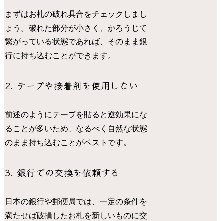
まずはお札の破れ具合をチェックしまし
ょう。破れた部分が小さく、かろうじて
繋がっている状態であれば、そのまま銀
行に持ち込むことができます。
2. テープや接着剤を使用しない
前述のようにテープを貼ると逆効果にな
ることが多いため、なるべく自然な状態
のまま持ち込むことがベストです。
3. 銀行での交換を依頼する
日本の銀行や郵便局では、一定の条件を
満たせば破損したお札を新しいものに交