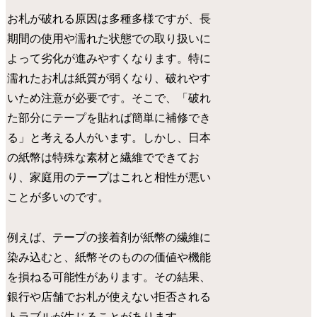
お札が破れる原因は多種多様ですが、長
期間の使用や濡れた状態での取り扱いに
よって劣化が進みやすくなります。特に
濡れたお札は紙質が弱くなり、破れやす
いため注意が必要です。そこで、「破れ
た部分にテープを貼れば簡単に補修でき
る」と考える人がいます。しかし、日本
の紙幣は特殊な素材と繊維でできてお
り、家庭用のテープはこれと相性が悪い
ことが多いのです。
例えば、テープの接着剤が紙幣の繊維に
染み込むと、紙幣そのものの価値や機能
を損ねる可能性があります。その結果、
銀行や店舗でお札が使えない拒否される
トラブルが生じることがあります。