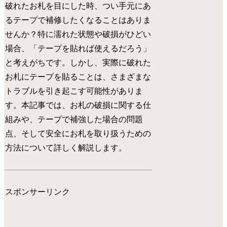
破れたお札を目にした時、つい手元にあ
るテープで補修したくなることはありま
せんか？特に濡れた状態や破損がひどい
場合、「テープを貼れば使えるだろう」
と考えがちです。しかし、実際に破れた
お札にテープを貼ることは、さまざまな
トラブルを引き起こす可能性がありま
す。本記事では、お札の破損に関する仕
組みや、テープで補強した場合の問題
点、そして安全にお札を取り扱うための
方法について詳しく解説します。
スポンサーリンク