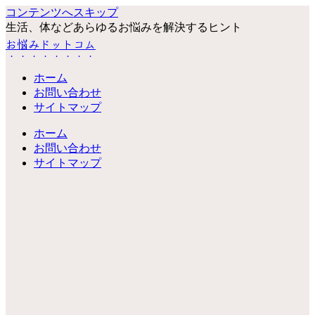
コンテンツへスキップ
生活、体などあらゆるお悩みを解決するヒント
お悩みドットコム
ホーム
お問い合わせ
サイトマップ
ホーム
お問い合わせ
サイトマップ