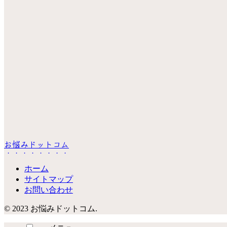
お悩みドットコム
ホーム
サイトマップ
お問い合わせ
© 2023 お悩みドットコム.