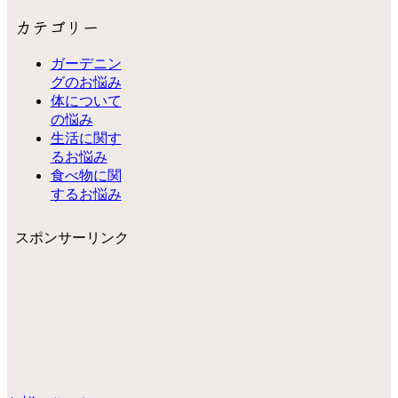
カテゴリー
ガーデニン
グのお悩み
体について
の悩み
生活に関す
るお悩み
食べ物に関
するお悩み
スポンサーリンク