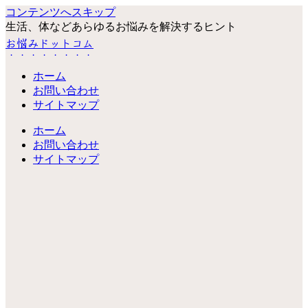
コンテンツへスキップ
生活、体などあらゆるお悩みを解決するヒント
お悩みドットコム
ホーム
お問い合わせ
サイトマップ
ホーム
お問い合わせ
サイトマップ