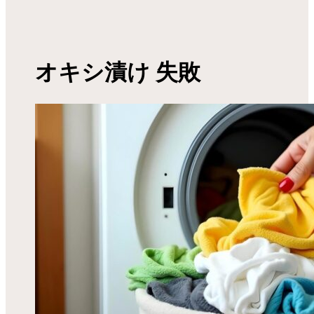
オキシ漬け 失敗