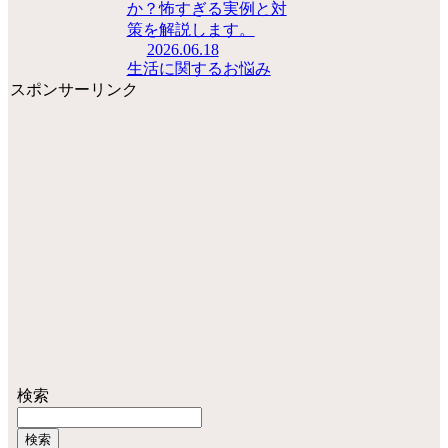
か？怖すぎる実例と対
策を解説します。
2026.06.18
生活に関するお悩み
スポンサーリンク
検索
検索