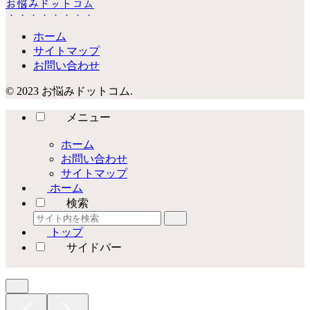
お悩みドットコム
ホーム
サイトマップ
お問い合わせ
© 2023 お悩みドットコム.
メニュー
ホーム
お問い合わせ
サイトマップ
ホーム
検索
トップ
サイドバー