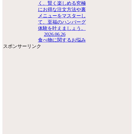
く、賢く楽しめる究極
にお得な注文方法や裏
メニューをマスターし
て、至福のハンバーグ
体験を叶えましょう。
2026.06.26
食べ物に関するお悩み
スポンサーリンク