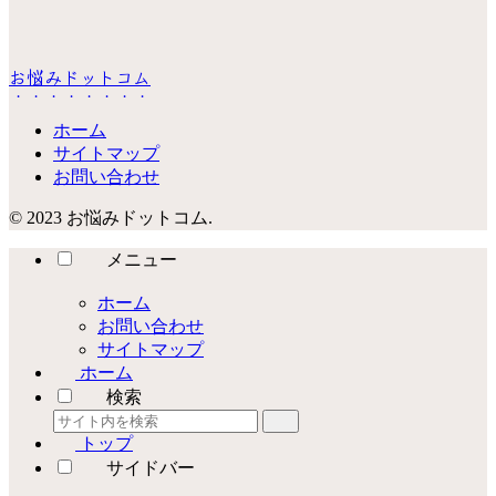
お悩みドットコム
ホーム
サイトマップ
お問い合わせ
© 2023 お悩みドットコム.
メニュー
ホーム
お問い合わせ
サイトマップ
ホーム
検索
トップ
サイドバー