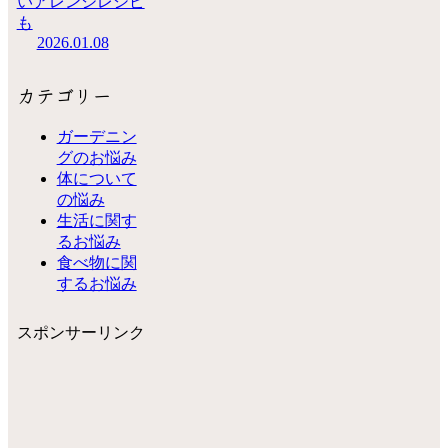
いアレンジレシピ
も
2026.01.08
カテゴリー
ガーデニン
グのお悩み
体について
の悩み
生活に関す
るお悩み
食べ物に関
するお悩み
スポンサーリンク