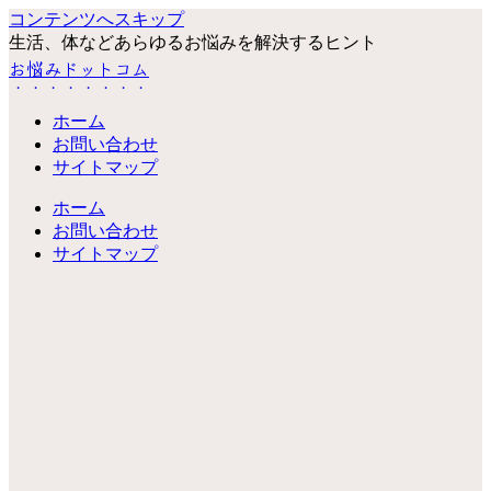
コンテンツへスキップ
生活、体などあらゆるお悩みを解決するヒント
お悩みドットコム
ホーム
お問い合わせ
サイトマップ
ホーム
お問い合わせ
サイトマップ