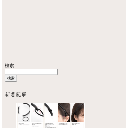
検索
検索
新着記事