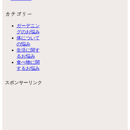
カテゴリー
ガーデニン
グのお悩み
体について
の悩み
生活に関す
るお悩み
食べ物に関
するお悩み
スポンサーリンク