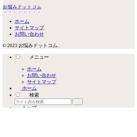
お悩みドットコム
ホーム
サイトマップ
お問い合わせ
© 2023 お悩みドットコム.
メニュー
ホーム
お問い合わせ
サイトマップ
ホーム
検索
トップ
サイドバー